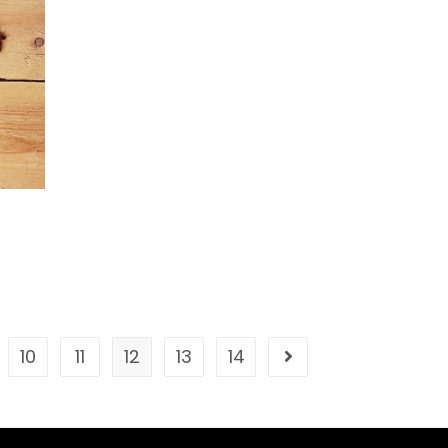
10
11
12
13
14