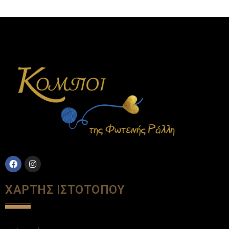
ΧΑΡΤΗΣ ΙΣΤΟΤΟΠΟΥ