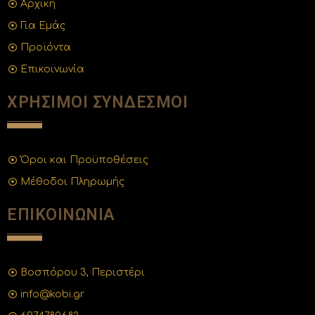
Αρχική
Για Εμάς
Προϊόντα
Επικοινωνία
ΧΡΗΣΙΜΟΙ ΣΥΝΔΕΣΜΟΙ
Όροι και Προϋποθέσεις
Μέθοδοι Πληρωμής
ΕΠΙΚΟΙΝΩΝΙΑ
Βοσπόρου 3, Περιστέρι
info@kobi.gr