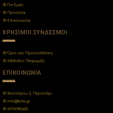
Για Εμάς
Προϊόντα
Επικοινωνία
ΧΡΗΣΙΜΟΙ ΣΥΝΔΕΣΜΟΙ
Όροι και Προϋποθέσεις
Μέθοδοι Πληρωμής
ΕΠΙΚΟΙΝΩΝΙΑ
Βοσπόρου 3, Περιστέρι
info@kobi.gr
6974780682