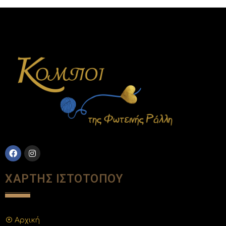
ΧΑΡΤΗΣ ΙΣΤΟΤΟΠΟΥ
Αρχική