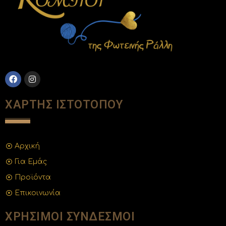
ΧΑΡΤΗΣ ΙΣΤΟΤΟΠΟΥ
Αρχική
Για Εμάς
Προϊόντα
Επικοινωνία
ΧΡΗΣΙΜΟΙ ΣΥΝΔΕΣΜΟΙ