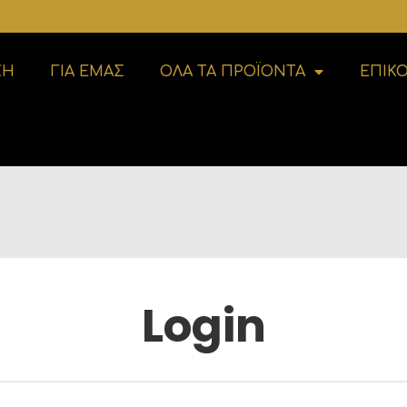
ΚΗ
ΓΙΑ ΕΜΑΣ
ΟΛΑ ΤΑ ΠΡΟΪΟΝΤΑ
ΕΠΙΚ
Login