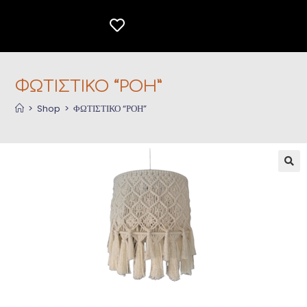
ΦΩΤΙΣΤΙΚΟ “ΡΟΗ”
>
Shop
>
ΦΩΤΙΣΤΙΚΟ “ΡΟΗ”
🔍