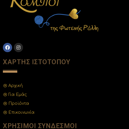
ΧΑΡΤΗΣ ΙΣΤΟΤΟΠΟΥ
Αρχική
Για Εμάς
Προϊόντα
Επικοινωνία
ΧΡΗΣΙΜΟΙ ΣΥΝΔΕΣΜΟΙ