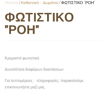
Home
/
Καθιστικό – Δωμάτιο
/ ΦΩΤΙΣΤΙΚΟ “ΡΟΗ”
ΦΩΤΙΣΤΙΚΟ
"ΡΟΗ"
Κρεμαστό φωτιστικό
Δυνατότητα διαφόρων διαστάσεων
Για λεπτομέρειες – πληροφορίες, παρακαλούμε
επικοινωνήστε μαζί μας.