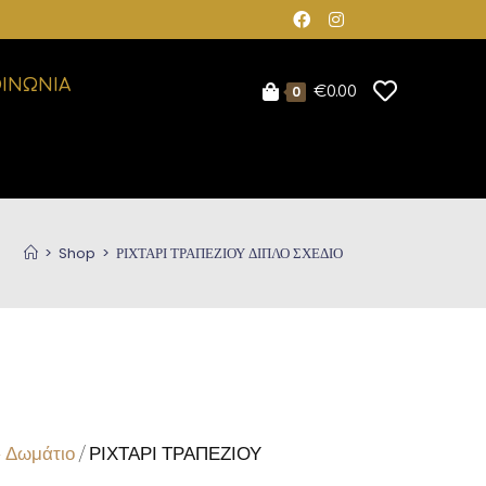
ΟΙΝΩΝΙΑ
0
€
0.00
>
Shop
>
ΡΙΧΤΑΡΙ ΤΡΑΠΕΖΙΟΥ ΔΙΠΛΟ ΣΧΕΔΙΟ
– Δωμάτιο
/ ΡΙΧΤΑΡΙ ΤΡΑΠΕΖΙΟΥ