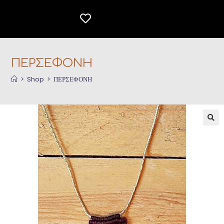
ΠΕΡΣΕΦΟΝΗ
>
Shop
>
ΠΕΡΣΕΦΟΝΗ
🔍