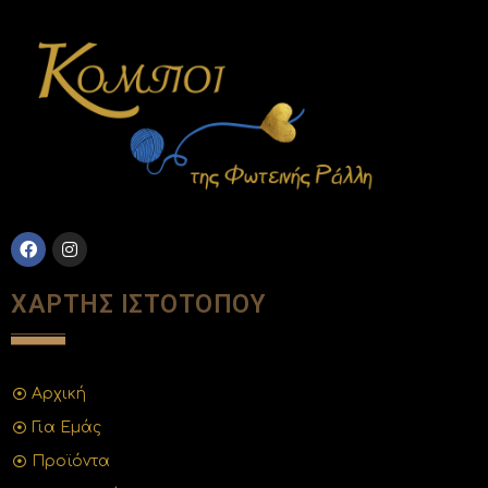
ΧΑΡΤΗΣ ΙΣΤΟΤΟΠΟΥ
Αρχική
Για Εμάς
Προϊόντα