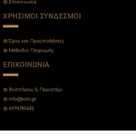
Επικοινωνία
ΧΡΗΣΙΜΟΙ ΣΥΝΔΕΣΜΟΙ
Όροι και Προϋποθέσεις
Μέθοδοι Πληρωμής
ΕΠΙΚΟΙΝΩΝΙΑ
Βοσπόρου 3, Περιστέρι
info@kobi.gr
6974780682