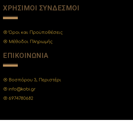
ΧΡΗΣΙΜΟΙ ΣΥΝΔΕΣΜΟΙ
Όροι και Προϋποθέσεις
Μέθοδοι Πληρωμής
ΕΠΙΚΟΙΝΩΝΙΑ
Βοσπόρου 3, Περιστέρι
info@kobi.gr
6974780682