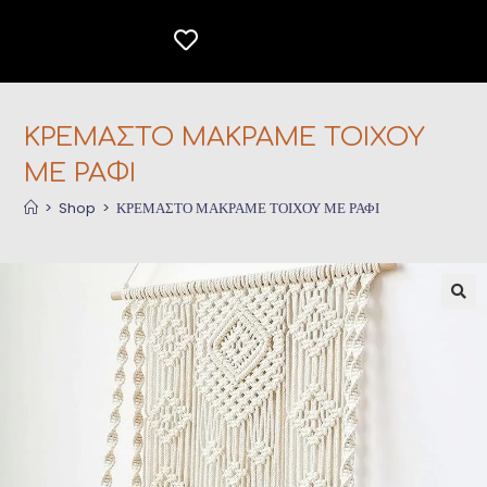
ΚΡΕΜΑΣΤΟ ΜΑΚΡΑΜΕ ΤΟΙΧΟΥ
ΜΕ ΡΑΦΙ
>
Shop
>
ΚΡΕΜΑΣΤΟ ΜΑΚΡΑΜΕ ΤΟΙΧΟΥ ΜΕ ΡΑΦΙ
🔍