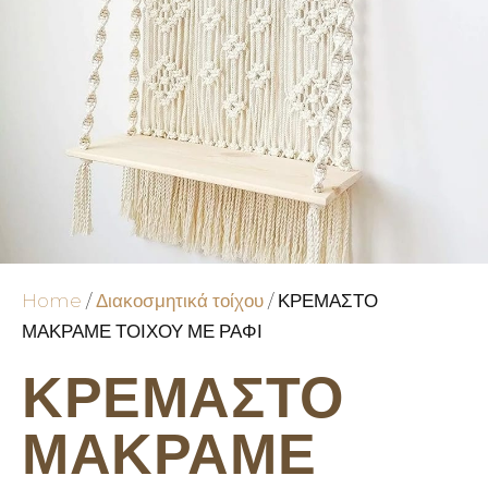
Home
/
Διακοσμητικά τοίχου
/ ΚΡΕΜΑΣΤΟ
ΜΑΚΡΑΜΕ ΤΟΙΧΟΥ ΜΕ ΡΑΦΙ
ΚΡΕΜΑΣΤΟ
ΜΑΚΡΑΜΕ