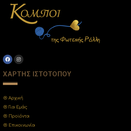
ΧΑΡΤΗΣ ΙΣΤΟΤΟΠΟΥ
Αρχική
Για Εμάς
Προϊόντα
Επικοινωνία