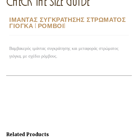
CHECK THE SIZE GUIDE
ΙΜΑΝΤΑΣ ΣΥΓΚΡΑΤΗΣΗΣ ΣΤΡΩΜΑΤΟΣ
ΓΙΟΓΚΑ [ΡΟΜΒΟΙ]
Βαμβακερός ιμάντας συγκράτησης και μεταφοράς στρώματος
γιόγκα, με σχέδιο ρόμβους.
Related Products