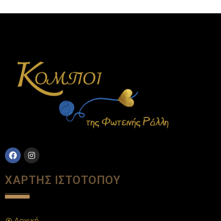
ΧΑΡΤΗΣ ΙΣΤΟΤΟΠΟΥ
Αρχική