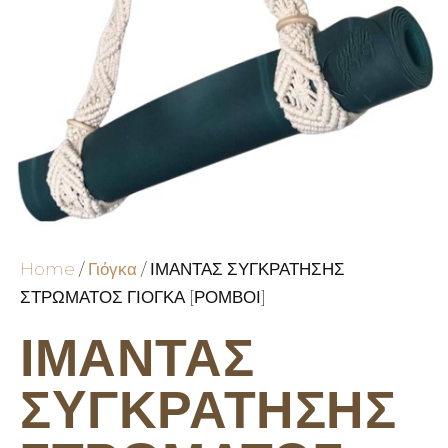
Home
/
Γιόγκα
/ ΙΜΑΝΤΑΣ ΣΥΓΚΡΑΤΗΣΗΣ
ΣΤΡΩΜΑΤΟΣ ΓΙΟΓΚΑ [ΡΟΜΒΟΙ]
ΙΜΑΝΤΑΣ
ΣΥΓΚΡΑΤΗΣΗΣ