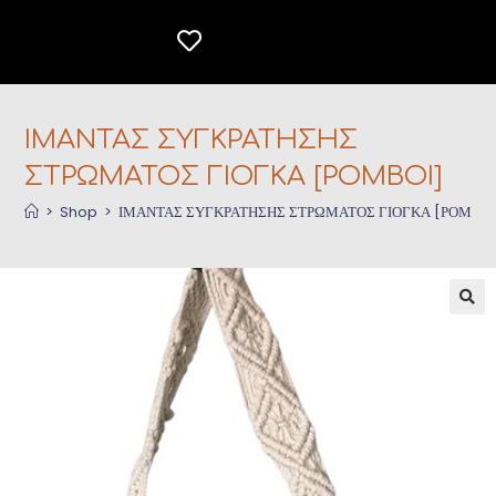
ΙΜΑΝΤΑΣ ΣΥΓΚΡΑΤΗΣΗΣ
ΣΤΡΩΜΑΤΟΣ ΓΙΟΓΚΑ [ΡΟΜΒΟΙ]
>
Shop
>
ΙΜΑΝΤΑΣ ΣΥΓΚΡΑΤΗΣΗΣ ΣΤΡΩΜΑΤΟΣ ΓΙΟΓΚΑ [ΡΟΜΒΟΙ
🔍