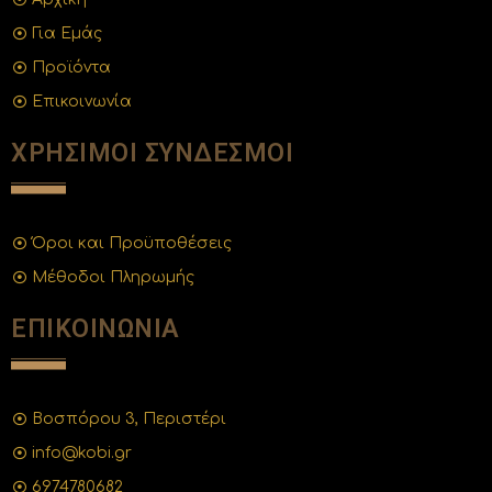
Για Εμάς
Προϊόντα
Επικοινωνία
ΧΡΗΣΙΜΟΙ ΣΥΝΔΕΣΜΟΙ
Όροι και Προϋποθέσεις
Μέθοδοι Πληρωμής
ΕΠΙΚΟΙΝΩΝΙΑ
Βοσπόρου 3, Περιστέρι
info@kobi.gr
6974780682