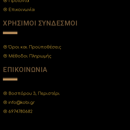
Προϊόντα
Επικοινωνία
ΧΡΗΣΙΜΟΙ ΣΥΝΔΕΣΜΟΙ
Όροι και Προϋποθέσεις
Μέθοδοι Πληρωμής
ΕΠΙΚΟΙΝΩΝΙΑ
Βοσπόρου 3, Περιστέρι
info@kobi.gr
6974780682