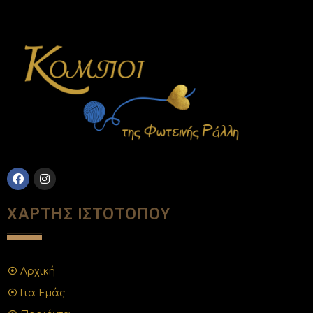
ΧΑΡΤΗΣ ΙΣΤΟΤΟΠΟΥ
Αρχική
Για Εμάς