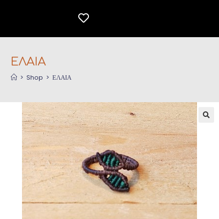
ΕΛΑΙΑ
>
Shop
>
ΕΛΑΙΑ
🔍