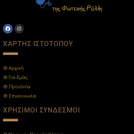
ΧΑΡΤΗΣ ΙΣΤΟΤΟΠΟΥ
Αρχική
Για Εμάς
Προϊόντα
Επικοινωνία
ΧΡΗΣΙΜΟΙ ΣΥΝΔΕΣΜΟΙ