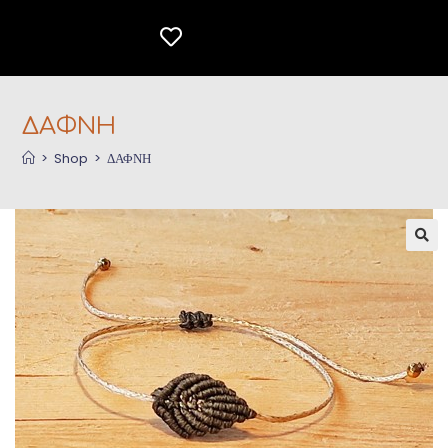
ΔΑΦΝΗ
>
Shop
>
ΔΑΦΝΗ
🔍