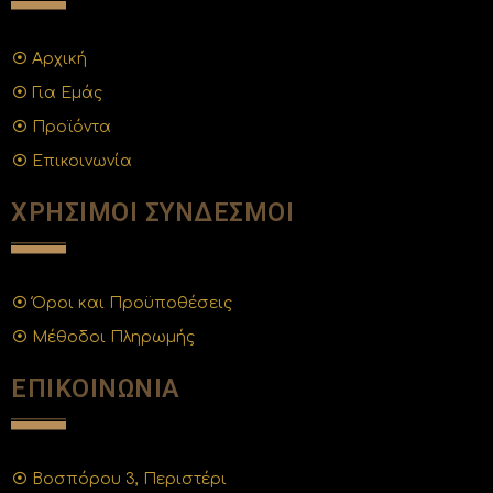
Αρχική
Για Εμάς
Προϊόντα
Επικοινωνία
ΧΡΗΣΙΜΟΙ ΣΥΝΔΕΣΜΟΙ
Όροι και Προϋποθέσεις
Μέθοδοι Πληρωμής
ΕΠΙΚΟΙΝΩΝΙΑ
Βοσπόρου 3, Περιστέρι