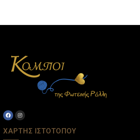
ΧΑΡΤΗΣ ΙΣΤΟΤΟΠΟΥ