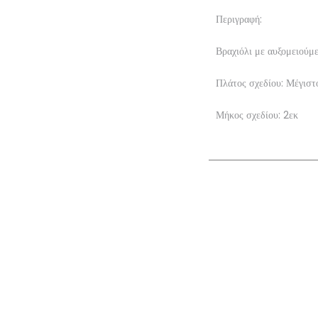
Περιγραφή:
Βραχιόλι με αυξομειούμ
Πλάτος σχεδίου: Μέγιστο
Μήκος σχεδίου: 2εκ