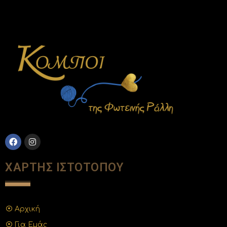
ΧΑΡΤΗΣ ΙΣΤΟΤΟΠΟΥ
Αρχική
Για Εμάς