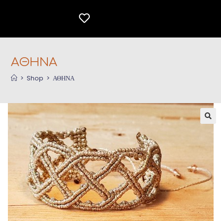
ΑΘΗΝΑ
>
Shop
>
ΑΘΗΝΑ
🔍