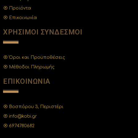
Προϊόντα
Επικοινωνία
ΧΡΗΣΙΜΟΙ ΣΥΝΔΕΣΜΟΙ
Όροι και Προϋποθέσεις
Μέθοδοι Πληρωμής
ΕΠΙΚΟΙΝΩΝΙΑ
Βοσπόρου 3, Περιστέρι
info@kobi.gr
6974780682