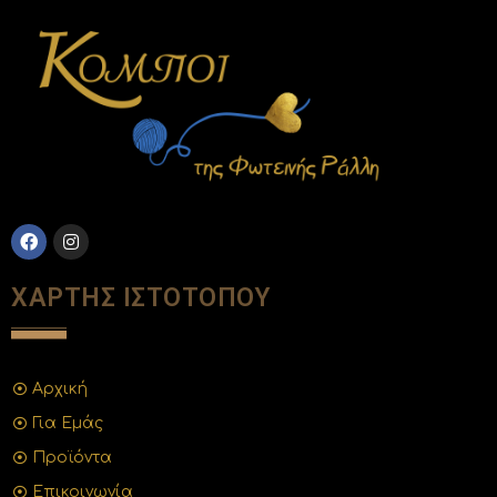
ΧΑΡΤΗΣ ΙΣΤΟΤΟΠΟΥ
Αρχική
Για Εμάς
Προϊόντα
Επικοινωνία