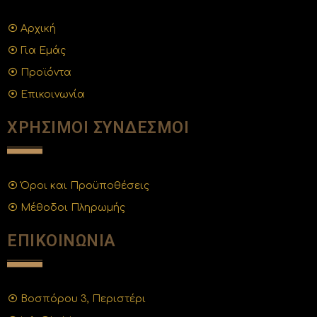
Αρχική
Για Εμάς
Προϊόντα
Επικοινωνία
ΧΡΗΣΙΜΟΙ ΣΥΝΔΕΣΜΟΙ
Όροι και Προϋποθέσεις
Μέθοδοι Πληρωμής
ΕΠΙΚΟΙΝΩΝΙΑ
Βοσπόρου 3, Περιστέρι