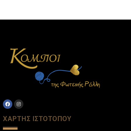
ΧΑΡΤΗΣ ΙΣΤΟΤΟΠΟΥ